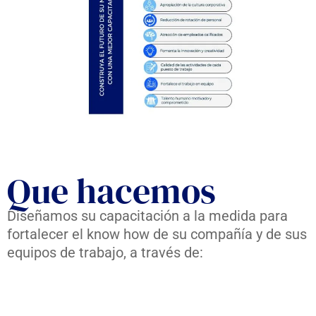
Que hacemos
Diseñamos su capacitación a la medida para
fortalecer el know how de su compañía y de sus
equipos de trabajo, a través de: